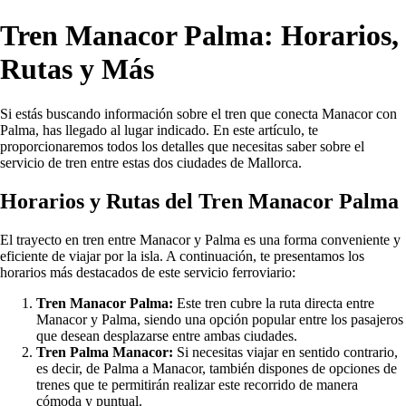
Tren Manacor Palma: Horarios,
Rutas y Más
Si estás buscando información sobre el tren que conecta Manacor con
Palma, has llegado al lugar indicado. En este artículo, te
proporcionaremos todos los detalles que necesitas saber sobre el
servicio de tren entre estas dos ciudades de Mallorca.
Horarios y Rutas del Tren Manacor Palma
El trayecto en tren entre Manacor y Palma es una forma conveniente y
eficiente de viajar por la isla. A continuación, te presentamos los
horarios más destacados de este servicio ferroviario:
Tren Manacor Palma:
Este tren cubre la ruta directa entre
Manacor y Palma, siendo una opción popular entre los pasajeros
que desean desplazarse entre ambas ciudades.
Tren Palma Manacor:
Si necesitas viajar en sentido contrario,
es decir, de Palma a Manacor, también dispones de opciones de
trenes que te permitirán realizar este recorrido de manera
cómoda y puntual.