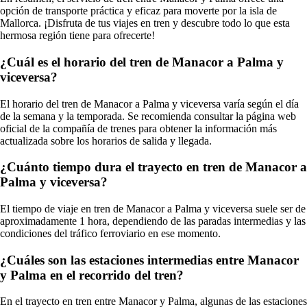
opción de transporte práctica y eficaz para moverte por la isla de
Mallorca. ¡Disfruta de tus viajes en tren y descubre todo lo que esta
hermosa región tiene para ofrecerte!
¿Cuál es el horario del tren de Manacor a Palma y
viceversa?
El horario del tren de Manacor a Palma y viceversa varía según el día
de la semana y la temporada. Se recomienda consultar la página web
oficial de la compañía de trenes para obtener la información más
actualizada sobre los horarios de salida y llegada.
¿Cuánto tiempo dura el trayecto en tren de Manacor a
Palma y viceversa?
El tiempo de viaje en tren de Manacor a Palma y viceversa suele ser de
aproximadamente 1 hora, dependiendo de las paradas intermedias y las
condiciones del tráfico ferroviario en ese momento.
¿Cuáles son las estaciones intermedias entre Manacor
y Palma en el recorrido del tren?
En el trayecto en tren entre Manacor y Palma, algunas de las estaciones