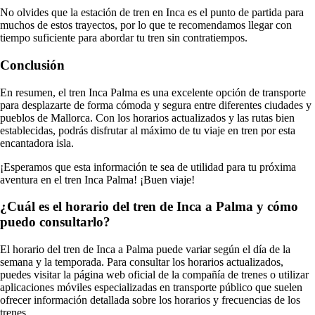
No olvides que la estación de tren en Inca es el punto de partida para
muchos de estos trayectos, por lo que te recomendamos llegar con
tiempo suficiente para abordar tu tren sin contratiempos.
Conclusión
En resumen, el tren Inca Palma es una excelente opción de transporte
para desplazarte de forma cómoda y segura entre diferentes ciudades y
pueblos de Mallorca. Con los horarios actualizados y las rutas bien
establecidas, podrás disfrutar al máximo de tu viaje en tren por esta
encantadora isla.
¡Esperamos que esta información te sea de utilidad para tu próxima
aventura en el tren Inca Palma! ¡Buen viaje!
¿Cuál es el horario del tren de Inca a Palma y cómo
puedo consultarlo?
El horario del tren de Inca a Palma puede variar según el día de la
semana y la temporada. Para consultar los horarios actualizados,
puedes visitar la página web oficial de la compañía de trenes o utilizar
aplicaciones móviles especializadas en transporte público que suelen
ofrecer información detallada sobre los horarios y frecuencias de los
trenes.