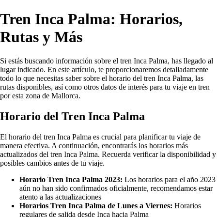
Tren Inca Palma: Horarios,
Rutas y Más
Si estás buscando información sobre el tren Inca Palma, has llegado al
lugar indicado. En este artículo, te proporcionaremos detalladamente
todo lo que necesitas saber sobre el horario del tren Inca Palma, las
rutas disponibles, así como otros datos de interés para tu viaje en tren
por esta zona de Mallorca.
Horario del Tren Inca Palma
El horario del tren Inca Palma es crucial para planificar tu viaje de
manera efectiva. A continuación, encontrarás los horarios más
actualizados del tren Inca Palma. Recuerda verificar la disponibilidad y
posibles cambios antes de tu viaje.
Horario Tren Inca Palma 2023:
Los horarios para el año 2023
aún no han sido confirmados oficialmente, recomendamos estar
atento a las actualizaciones
Horarios Tren Inca Palma de Lunes a Viernes:
Horarios
regulares de salida desde Inca hacia Palma