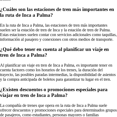
¿Cuáles son las estaciones de tren más importantes en
la ruta de Inca a Palma?
En la ruta de Inca a Palma, las estaciones de tren más importantes
suelen ser la estación de tren de Inca y la estación de tren de Palma.
Estas estaciones suelen contar con servicios adicionales como taquillas,
información al pasajero y conexiones con otros medios de transporte.
¿Qué debo tener en cuenta al planificar un viaje en
tren de Inca a Palma?
Al planificar un viaje en tren de Inca a Palma, es importante tener en
cuenta factores como los horarios de los trenes, la duración del
trayecto, las posibles paradas intermedias, la disponibilidad de asientos
y la compra anticipada de boletos para garantizar tu lugar en el tren.
¿Existen descuentos o promociones especiales para
viajar en tren de Inca a Palma?
La compañía de trenes que opera en la ruta de Inca a Palma suele
ofrecer descuentos y promociones especiales para determinados grupos
de pasajeros, como estudiantes, personas mayores o familias