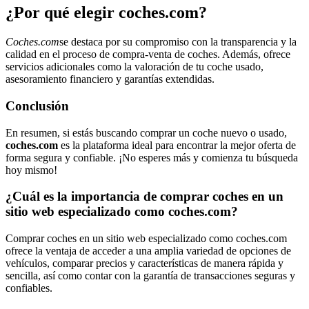
¿Por qué elegir coches.com?
Coches.com
se destaca por su compromiso con la transparencia y la
calidad en el proceso de compra-venta de coches. Además, ofrece
servicios adicionales como la valoración de tu coche usado,
asesoramiento financiero y garantías extendidas.
Conclusión
En resumen, si estás buscando comprar un coche nuevo o usado,
coches.com
es la plataforma ideal para encontrar la mejor oferta de
forma segura y confiable. ¡No esperes más y comienza tu búsqueda
hoy mismo!
¿Cuál es la importancia de comprar coches en un
sitio web especializado como coches.com?
Comprar coches en un sitio web especializado como coches.com
ofrece la ventaja de acceder a una amplia variedad de opciones de
vehículos, comparar precios y características de manera rápida y
sencilla, así como contar con la garantía de transacciones seguras y
confiables.