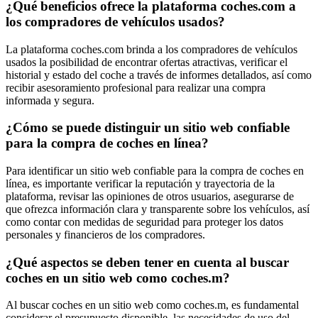
¿Qué beneficios ofrece la plataforma coches.com a
los compradores de vehículos usados?
La plataforma coches.com brinda a los compradores de vehículos
usados la posibilidad de encontrar ofertas atractivas, verificar el
historial y estado del coche a través de informes detallados, así como
recibir asesoramiento profesional para realizar una compra
informada y segura.
¿Cómo se puede distinguir un sitio web confiable
para la compra de coches en línea?
Para identificar un sitio web confiable para la compra de coches en
línea, es importante verificar la reputación y trayectoria de la
plataforma, revisar las opiniones de otros usuarios, asegurarse de
que ofrezca información clara y transparente sobre los vehículos, así
como contar con medidas de seguridad para proteger los datos
personales y financieros de los compradores.
¿Qué aspectos se deben tener en cuenta al buscar
coches en un sitio web como coches.m?
Al buscar coches en un sitio web como coches.m, es fundamental
considerar el presupuesto disponible, las necesidades de uso del