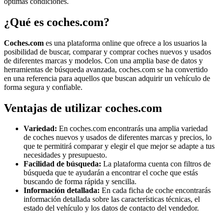
óptimas condiciones.
¿Qué es coches.com?
Coches.com
es una plataforma online que ofrece a los usuarios la
posibilidad de buscar, comparar y comprar coches nuevos y usados
de diferentes marcas y modelos. Con una amplia base de datos y
herramientas de búsqueda avanzada, coches.com se ha convertido
en una referencia para aquellos que buscan adquirir un vehículo de
forma segura y confiable.
Ventajas de utilizar coches.com
Variedad:
En coches.com encontrarás una amplia variedad
de coches nuevos y usados de diferentes marcas y precios, lo
que te permitirá comparar y elegir el que mejor se adapte a tus
necesidades y presupuesto.
Facilidad de búsqueda:
La plataforma cuenta con filtros de
búsqueda que te ayudarán a encontrar el coche que estás
buscando de forma rápida y sencilla.
Información detallada:
En cada ficha de coche encontrarás
información detallada sobre las características técnicas, el
estado del vehículo y los datos de contacto del vendedor.