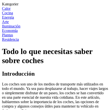
Kategorier
Calor
Cocina
Energía
Arte
Iluminación
Economía
Plantas
Residencia
Todo lo que necesitas saber
sobre coches
Introducción
Los coches son uno de los medios de transporte más utilizados en
todo el mundo. Ya sea para desplazarse al trabajo, hacer viajes largos
o simplemente disfrutar de un paseo, los coches se han convertido
en una parte esencial de nuestra vida cotidiana. En este artículo,
hablaremos sobre la importancia de los coches, las opciones de
compra y algunos consejos útiles para mantener tu vehículo en