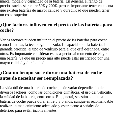
marca, modelo y capacidad de la batería. En general, el rango de
precios suele estar entre 50€ y 200€, pero es importante tener en cuenta
que existen baterías de mayor calidad y durabilidad que pueden tener
un costo superior.
¿Qué factores influyen en el precio de las baterías para
coche?
Varios factores pueden influir en el precio de las baterías para coche,
como la marca, la tecnología utilizada, la capacidad de la batería, la
garantía ofrecida, el tipo de vehículo para el que está destinada, entre
otros. Es importante considerar estos aspectos al momento de elegir
una batería, ya que un precio más alto puede estar justificado por una
mayor calidad y durabilidad.
¿Cuánto tiempo suele durar una batería de coche
antes de necesitar ser reemplazada?
La vida útil de una batería de coche puede variar dependiendo de
diversos factores, como las condiciones climáticas, el uso del vehículo,
la calidad de la batería, entre otros. En general, se estima que una
batería de coche puede durar entre 3 y 5 años, aunque es recomendable
realizar un mantenimiento adecuado y estar atento a señales de
deterioro para evitar inconvenientes.