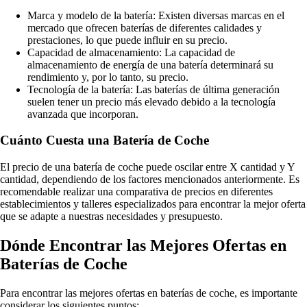
Marca y modelo de la batería: Existen diversas marcas en el
mercado que ofrecen baterías de diferentes calidades y
prestaciones, lo que puede influir en su precio.
Capacidad de almacenamiento: La capacidad de
almacenamiento de energía de una batería determinará su
rendimiento y, por lo tanto, su precio.
Tecnología de la batería: Las baterías de última generación
suelen tener un precio más elevado debido a la tecnología
avanzada que incorporan.
Cuánto Cuesta una Batería de Coche
El precio de una batería de coche puede oscilar entre X cantidad y Y
cantidad, dependiendo de los factores mencionados anteriormente. Es
recomendable realizar una comparativa de precios en diferentes
establecimientos y talleres especializados para encontrar la mejor oferta
que se adapte a nuestras necesidades y presupuesto.
Dónde Encontrar las Mejores Ofertas en
Baterías de Coche
Para encontrar las mejores ofertas en baterías de coche, es importante
considerar los siguientes puntos: