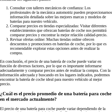
Consultar con talleres mecánicos de confianza: Los
profesionales de la mecánica automotriz pueden proporcionarnos
información detallada sobre las mejores marcas y modelos de
baterías para nuestro vehículo.
Comparar precios en tiendas especializadas: Visitar diferentes
establecimientos que ofrezcan baterías de coche nos permitirá
comparar precios y encontrar la mejor relación calidad-precio.
Revisar ofertas online: Muchas tiendas online ofrecen
descuentos y promociones en baterías de coche, por lo que es
recomendable explorar estas opciones antes de realizar la
compra.
En conclusión, el precio de una batería de coche puede variar en
función de diversos factores, por lo que es importante informarse
adecuadamente y comparar precios antes de realizar la compra. Con la
información adecuada y buscando en los lugares indicados, podremos
encontrar la batería de coche ideal para nuestro vehículo al mejor
precio.
¿Cuál es el precio promedio de una batería para coche
en el mercado actualmente?
El precio de una batería para coche puede variar dependiendo de la