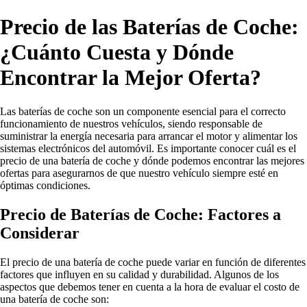
Precio de las Baterías de Coche:
¿Cuánto Cuesta y Dónde
Encontrar la Mejor Oferta?
Las baterías de coche son un componente esencial para el correcto
funcionamiento de nuestros vehículos, siendo responsable de
suministrar la energía necesaria para arrancar el motor y alimentar los
sistemas electrónicos del automóvil. Es importante conocer cuál es el
precio de una batería de coche y dónde podemos encontrar las mejores
ofertas para asegurarnos de que nuestro vehículo siempre esté en
óptimas condiciones.
Precio de Baterías de Coche: Factores a
Considerar
El precio de una batería de coche puede variar en función de diferentes
factores que influyen en su calidad y durabilidad. Algunos de los
aspectos que debemos tener en cuenta a la hora de evaluar el costo de
una batería de coche son: