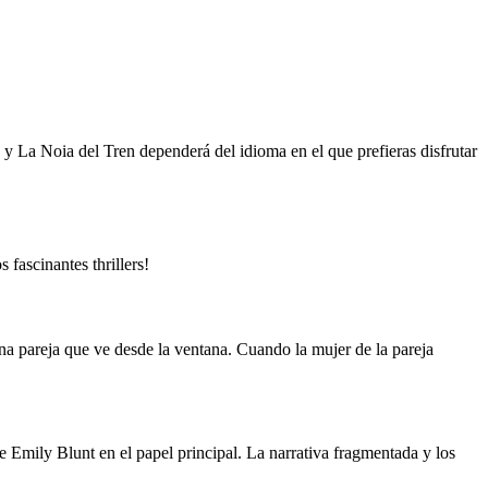
y La Noia del Tren dependerá del idioma en el que prefieras disfrutar
 fascinantes thrillers!
una pareja que ve desde la ventana. Cuando la mujer de la pareja
e Emily Blunt en el papel principal. La narrativa fragmentada y los