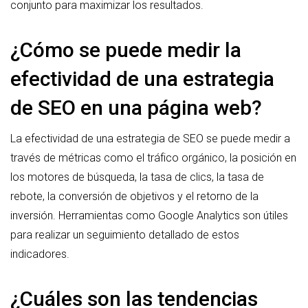
conjunto para maximizar los resultados.
¿Cómo se puede medir la
efectividad de una estrategia
de SEO en una página web?
La efectividad de una estrategia de SEO se puede medir a
través de métricas como el tráfico orgánico, la posición en
los motores de búsqueda, la tasa de clics, la tasa de
rebote, la conversión de objetivos y el retorno de la
inversión. Herramientas como Google Analytics son útiles
para realizar un seguimiento detallado de estos
indicadores.
¿Cuáles son las tendencias