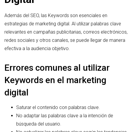
Además del SEO, las Keywords son esenciales en
estrategias de marketing digital. Al utilizar palabras clave
relevantes en campañas publicitarias, correos electrónicos,
redes sociales y otros canales, se puede llegar de manera
efectiva a la audiencia objetivo.
Errores comunes al utilizar
Keywords en el marketing
digital
Saturar el contenido con palabras clave.
No adaptar las palabras clave a la intención de
búsqueda del usuario.