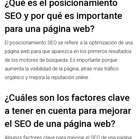
¿Qué es el posicionamiento
SEO y por qué es importante
para una página web?
El posicionamiento SEO se refiere a la optimización de una
página web para que aparezca en los primeros resultados
de los motores de búsqueda. Es importante porque
aumenta la visibilidad de la página, atrae más tráfico
orgánico y mejora la reputación online.
¿Cuáles son los factores clave
a tener en cuenta para mejorar
el SEO de una página web?
Algunos factores clave para mejorar el SEO de una página