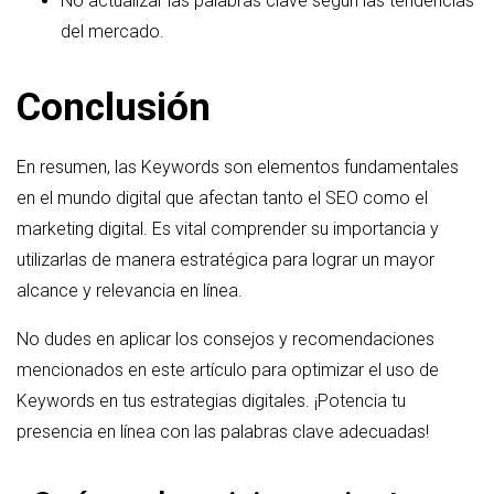
No actualizar las palabras clave según las tendencias
del mercado.
Conclusión
En resumen, las Keywords son elementos fundamentales
en el mundo digital que afectan tanto el SEO como el
marketing digital. Es vital comprender su importancia y
utilizarlas de manera estratégica para lograr un mayor
alcance y relevancia en línea.
No dudes en aplicar los consejos y recomendaciones
mencionados en este artículo para optimizar el uso de
Keywords en tus estrategias digitales. ¡Potencia tu
presencia en línea con las palabras clave adecuadas!