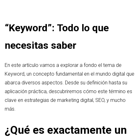
“Keyword”: Todo lo que
necesitas saber
En este artículo vamos a explorar a fondo el tema de
Keyword, un concepto fundamental en el mundo digital que
abarca diversos aspectos. Desde su definición hasta su
aplicación práctica, descubriremos cómo este término es
clave en estrategias de marketing digital, SEO, y mucho
más.
¿Qué es exactamente un