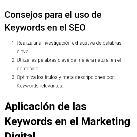
Consejos para el uso de
Keywords en el SEO
Realiza una investigación exhaustiva de palabras
clave.
Utiliza las palabras clave de manera natural en el
contenido.
Optimiza los títulos y meta descripciones con
Keywords relevantes.
Aplicación de las
Keywords en el Marketing
Digital