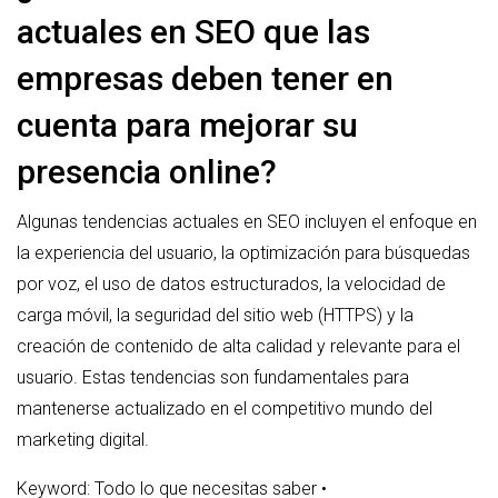
actuales en SEO que las
empresas deben tener en
cuenta para mejorar su
presencia online?
Algunas tendencias actuales en SEO incluyen el enfoque en
la experiencia del usuario, la optimización para búsquedas
por voz, el uso de datos estructurados, la velocidad de
carga móvil, la seguridad del sitio web (HTTPS) y la
creación de contenido de alta calidad y relevante para el
usuario. Estas tendencias son fundamentales para
mantenerse actualizado en el competitivo mundo del
marketing digital.
Keyword: Todo lo que necesitas saber
•