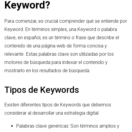
Keyword?
Para comenzar, es crucial comprender qué se entiende por
Keyword. En términos simples, una Keyword o palabra
clave, en español, es un término o frase que describe el
contenido de una página web de forma concisa y
relevante. Estas palabras clave son utilizadas por los
motores de búsqueda para indexar el contenido y
mostrarlo en los resultados de búsqueda.
Tipos de Keywords
Existen diferentes tipos de Keywords que debemos
considerar al desarrollar una estrategia digital:
Palabras clave genéricas: Son términos amplios y