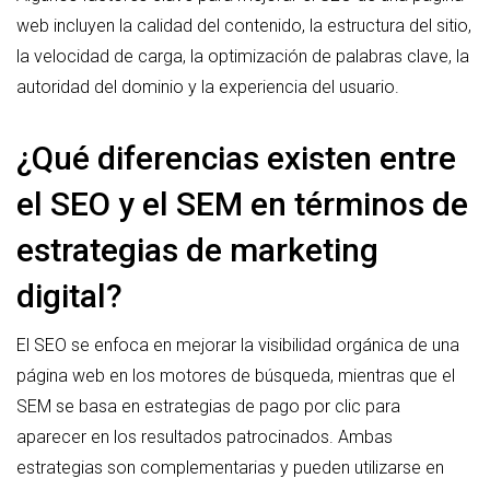
web incluyen la calidad del contenido, la estructura del sitio,
la velocidad de carga, la optimización de palabras clave, la
autoridad del dominio y la experiencia del usuario.
¿Qué diferencias existen entre
el SEO y el SEM en términos de
estrategias de marketing
digital?
El SEO se enfoca en mejorar la visibilidad orgánica de una
página web en los motores de búsqueda, mientras que el
SEM se basa en estrategias de pago por clic para
aparecer en los resultados patrocinados. Ambas
estrategias son complementarias y pueden utilizarse en