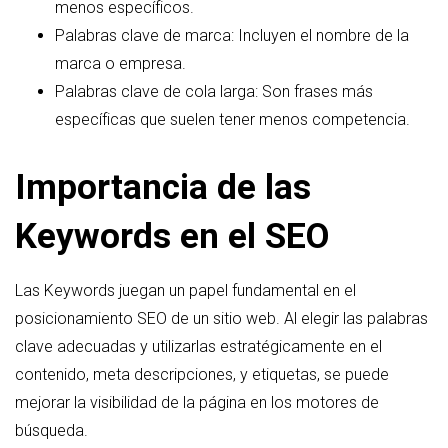
menos específicos.
Palabras clave de marca: Incluyen el nombre de la
marca o empresa.
Palabras clave de cola larga: Son frases más
específicas que suelen tener menos competencia.
Importancia de las
Keywords en el SEO
Las Keywords juegan un papel fundamental en el
posicionamiento SEO de un sitio web. Al elegir las palabras
clave adecuadas y utilizarlas estratégicamente en el
contenido, meta descripciones, y etiquetas, se puede
mejorar la visibilidad de la página en los motores de
búsqueda.