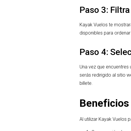
Paso 3: Filtr
Kayak Vuelos te mostrará 
disponibles para ordenar 
Paso 4: Selec
Una vez que encuentres u
serás redirigido al sitio
billete.
Beneficios
Al utilizar Kayak Vuelos 