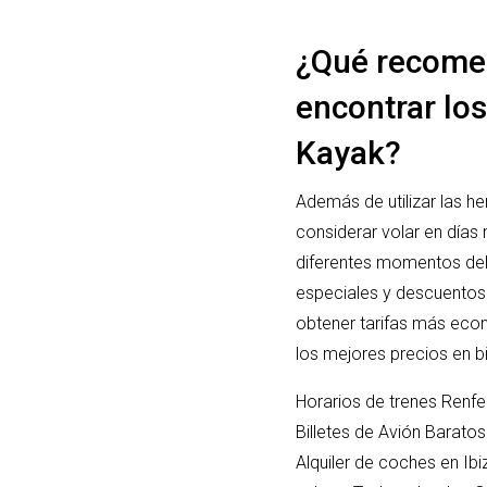
¿Qué recome
encontrar los
Kayak?
Además de utilizar las he
considerar volar en día
diferentes momentos del 
especiales y descuentos
obtener tarifas más econ
los mejores precios en bi
Horarios de trenes Renfe
Billetes de Avión Barato
Alquiler de coches en Ib