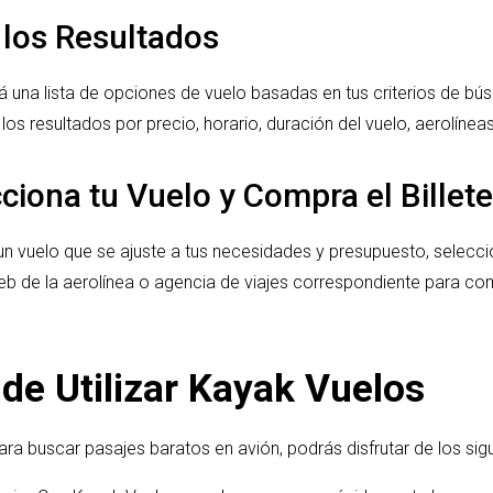
a los Resultados
una lista de opciones de vuelo basadas en tus criterios de búsqu
los resultados por precio, horario, duración del vuelo, aerolíneas
ciona tu Vuelo y Compra el Billete
n vuelo que se ajuste a tus necesidades y presupuesto, selecc
 web de la aerolínea o agencia de viajes correspondiente para c
 de Utilizar Kayak Vuelos
para buscar pasajes baratos en avión, podrás disfrutar de los sig