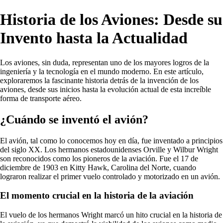
Historia de los Aviones: Desde su
Invento hasta la Actualidad
Los aviones, sin duda, representan uno de los mayores logros de la
ingeniería y la tecnología en el mundo moderno. En este artículo,
exploraremos la fascinante historia detrás de la invención de los
aviones, desde sus inicios hasta la evolución actual de esta increíble
forma de transporte aéreo.
¿Cuándo se inventó el avión?
El avión, tal como lo conocemos hoy en día, fue inventado a principios
del siglo XX. Los hermanos estadounidenses Orville y Wilbur Wright
son reconocidos como los pioneros de la aviación. Fue el 17 de
diciembre de 1903 en Kitty Hawk, Carolina del Norte, cuando
lograron realizar el primer vuelo controlado y motorizado en un avión.
El momento crucial en la historia de la aviación
El vuelo de los hermanos Wright marcó un hito crucial en la historia de