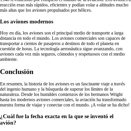
reacción eran más rápidos, eficientes y podían volar a altitudes mucho
más altas que los aviones propulsados por hélices.
Los aviones modernos
Hoy en día, los aviones son el principal medio de transporte a larga
distancia en todo el mundo. Los aviones comerciales son capaces de
transportar a cientos de pasajeros a destinos de todo el planeta en
cuestión de horas. La tecnología aeronáutica sigue avanzando, con
aviones cada vez más seguros, cómodos y respetuosos con el medio
ambiente.
Conclusión
En resumen, la historia de los aviones es un fascinante viaje a través
del ingenio humano y la búsqueda de superar los límites de la
naturaleza. Desde los humildes comienzos de los hermanos Wright
hasta los modernos aviones comerciales, la aviación ha transformado
nuestra forma de viajar y conectar con el mundo. ¡A volar se ha dicho!
¿Cuál fue la fecha exacta en la que se inventó el
avión?