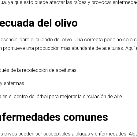
gua, ya que esto puede afectar las raíces y provocar enfermeda
ecuada del olivo
 esencial para el cuidado del olivo. Una correcta poda no solo 
n promueve una producción más abundante de aceitunas. Aquí 
pués de la recolección de aceitunas.
 y enfermas.
en el centro del árbol para mejorar la circulación de aire.
enfermedades comunes
os olivos pueden ser susceptibles a plagas y enfermedades. Al