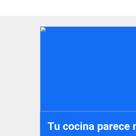
Tu cocina parece 