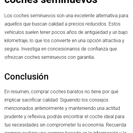
Los coches seminuevos son una excelente alternativa para
aquellos que buscan calidad a precios reducidos. Estos
vehículos suelen tener pocos años de antigüedad y un bajo
kilometraje, lo que los convierte en una opción atractiva y
segura. Investiga en concesionarios de confianza que
ofrezcan coches seminuevos con garantía.
Conclusión
En resumen, comprar coches baratos no tiene por qué
implicar sacrificar calidad. Siguiendo los consejos
mencionados anteriormente y manteniendo una actitud
prudente y reflexiva, podrás encontrar el coche ideal para
tus necesidades sin comprometer tu economía. Recuerda