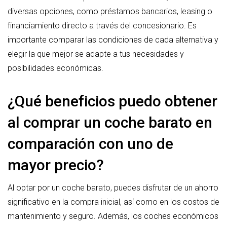
diversas opciones, como préstamos bancarios, leasing o
financiamiento directo a través del concesionario. Es
importante comparar las condiciones de cada alternativa y
elegir la que mejor se adapte a tus necesidades y
posibilidades económicas.
¿Qué beneficios puedo obtener
al comprar un coche barato en
comparación con uno de
mayor precio?
Al optar por un coche barato, puedes disfrutar de un ahorro
significativo en la compra inicial, así como en los costos de
mantenimiento y seguro. Además, los coches económicos