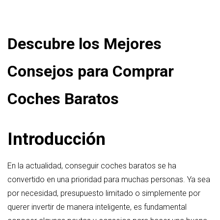
Descubre los Mejores
Consejos para Comprar
Coches Baratos
Introducción
En la actualidad, conseguir coches baratos se ha
convertido en una prioridad para muchas personas. Ya sea
por necesidad, presupuesto limitado o simplemente por
querer invertir de manera inteligente, es fundamental