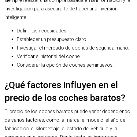
siempre realizar una compra basada en la información y la
investigación para asegurarte de hacer una inversión
inteligente.
Definir tus necesidades.
Establecer un presupuesto claro.
Investigar el mercado de coches de segunda mano.
Verificar el historial del coche.
Considerar la opción de coches seminuevos.
¿Qué factores influyen en el
precio de los coches baratos?
El precio de los coches baratos puede variar dependiendo
de varios factores, como la marca, el modelo, el año de
fabricación, el kilometraje, el estado del vehículo y la