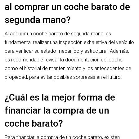
al comprar un coche barato de
segunda mano?
Al adquirir un coche barato de segunda mano, es
fundamental realizar una inspección exhaustiva del vehículo
para verificar su estado mecánico y estructural. Además,
es recomendable revisar la documentación del coche,
como el historial de mantenimiento y los antecedentes de
propiedad, para evitar posibles sorpresas en el futuro.
¿Cuál es la mejor forma de
financiar la compra de un
coche barato?
Para financiar la compra de un coche barato, existen