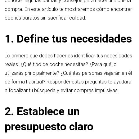
conocer algunas pautas y consejos para hacer una buena
compra. En este artículo te mostraremos cómo encontrar
coches baratos sin sacrificar calidad.
1. Define tus necesidades
Lo primero que debes hacer es identificar tus necesidades
reales. ¿Qué tipo de coche necesitas? ¿Para qué lo
utilizarás principalmente? ¿Cuántas personas viajarán en él
de forma habitual? Responder estas preguntas te ayudará
a focalizar tu búsqueda y evitar compras impulsivas.
2. Establece un
presupuesto claro