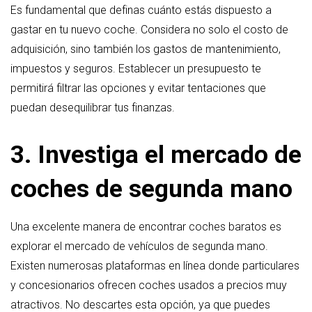
Es fundamental que definas cuánto estás dispuesto a
gastar en tu nuevo coche. Considera no solo el costo de
adquisición, sino también los gastos de mantenimiento,
impuestos y seguros. Establecer un presupuesto te
permitirá filtrar las opciones y evitar tentaciones que
puedan desequilibrar tus finanzas.
3. Investiga el mercado de
coches de segunda mano
Una excelente manera de encontrar coches baratos es
explorar el mercado de vehículos de segunda mano.
Existen numerosas plataformas en línea donde particulares
y concesionarios ofrecen coches usados a precios muy
atractivos. No descartes esta opción, ya que puedes