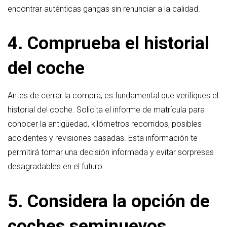
encontrar auténticas gangas sin renunciar a la calidad.
4. Comprueba el historial
del coche
Antes de cerrar la compra, es fundamental que verifiques el
historial del coche. Solicita el informe de matrícula para
conocer la antigüedad, kilómetros recorridos, posibles
accidentes y revisiones pasadas. Esta información te
permitirá tomar una decisión informada y evitar sorpresas
desagradables en el futuro.
5. Considera la opción de
coches seminuevos