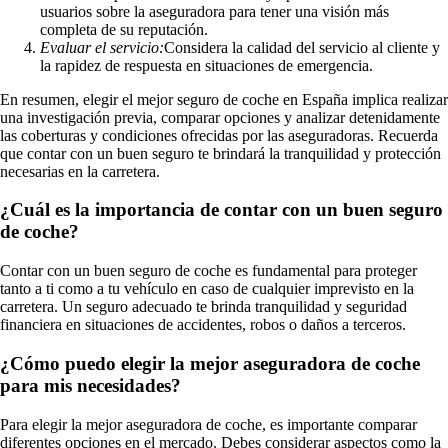
usuarios sobre la aseguradora para tener una visión más
completa de su reputación.
Evaluar el servicio:
Considera la calidad del servicio al cliente y
la rapidez de respuesta en situaciones de emergencia.
En resumen, elegir el mejor seguro de coche en España implica realizar
una investigación previa, comparar opciones y analizar detenidamente
las coberturas y condiciones ofrecidas por las aseguradoras. Recuerda
que contar con un buen seguro te brindará la tranquilidad y protección
necesarias en la carretera.
¿Cuál es la importancia de contar con un buen seguro
de coche?
Contar con un buen seguro de coche es fundamental para proteger
tanto a ti como a tu vehículo en caso de cualquier imprevisto en la
carretera. Un seguro adecuado te brinda tranquilidad y seguridad
financiera en situaciones de accidentes, robos o daños a terceros.
¿Cómo puedo elegir la mejor aseguradora de coche
para mis necesidades?
Para elegir la mejor aseguradora de coche, es importante comparar
diferentes opciones en el mercado. Debes considerar aspectos como la