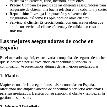
asistencia en carretera, robo, incendio, entre otros.
Precio:
Compara los precios de las diferentes aseguradoras para
asegurarte de obtener una buena relación entre cobertura y coste.
Reputación:
Investiga la reputación y solvencia de la
aseguradora, así como las opiniones de otros clientes.
Servicio al cliente:
Es crucial contar con una aseguradora que
brinde un servicio al cliente eficiente y de calidad en caso de
siniestro.
Las mejores aseguradoras de coche en
España
En el mercado español, existen varias compañías de seguros de coche
que se destacan por su excelencia en coberturas y servicio. A
continuación, te presentamos algunas de las mejores aseguradoras:
1. Mapfre
Mapfre es una de las aseguradoras más reconocidas en España,
ofreciendo una amplia variedad de coberturas y servicios adicionales
para sus asegurados. Destaca por su atención al cliente y rapidez en la
gestión de siniestros.
2. Mutua Madrileña