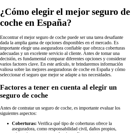
¿Cómo elegir el mejor seguro de
coche en España?
Encontrar el mejor seguro de coche puede ser una tarea desafiante
dada la amplia gama de opciones disponibles en el mercado. Es
importante elegir una aseguradora confiable que ofrezca coberturas
adecuadas y un excelente servicio al cliente. Antes de tomar una
decisión, es fundamental comparar diferentes opciones y considerar
varios factores clave. En este artículo, te brindaremos información
valiosa sobre las mejores aseguradoras de coche en España y cómo
seleccionar el seguro que mejor se adapte a tus necesidades.
Factores a tener en cuenta al elegir un
seguro de coche
Antes de contratar un seguro de coche, es importante evaluar los
siguientes aspectos:
Coberturas:
Verifica qué tipo de coberturas ofrece la
aseguradora, como responsabilidad civil, daños propios,