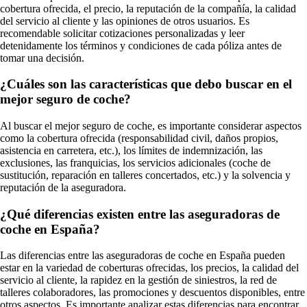
cobertura ofrecida, el precio, la reputación de la compañía, la calidad
del servicio al cliente y las opiniones de otros usuarios. Es
recomendable solicitar cotizaciones personalizadas y leer
detenidamente los términos y condiciones de cada póliza antes de
tomar una decisión.
¿Cuáles son las características que debo buscar en el
mejor seguro de coche?
Al buscar el mejor seguro de coche, es importante considerar aspectos
como la cobertura ofrecida (responsabilidad civil, daños propios,
asistencia en carretera, etc.), los límites de indemnización, las
exclusiones, las franquicias, los servicios adicionales (coche de
sustitución, reparación en talleres concertados, etc.) y la solvencia y
reputación de la aseguradora.
¿Qué diferencias existen entre las aseguradoras de
coche en España?
Las diferencias entre las aseguradoras de coche en España pueden
estar en la variedad de coberturas ofrecidas, los precios, la calidad del
servicio al cliente, la rapidez en la gestión de siniestros, la red de
talleres colaboradores, las promociones y descuentos disponibles, entre
otros aspectos. Es importante analizar estas diferencias para encontrar