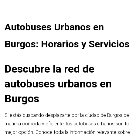
Autobuses Urbanos en
Burgos: Horarios y Servicios
Descubre la red de
autobuses urbanos en
Burgos
Si estás buscando desplazarte por la ciudad de Burgos de
manera cómoda y eficiente, los autobuses urbanos son tu
mejor opción. Conoce toda la información relevante sobre