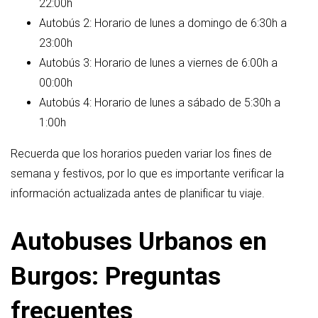
22:00h
Autobús 2: Horario de lunes a domingo de 6:30h a
23:00h
Autobús 3: Horario de lunes a viernes de 6:00h a
00:00h
Autobús 4: Horario de lunes a sábado de 5:30h a
1:00h
Recuerda que los horarios pueden variar los fines de
semana y festivos, por lo que es importante verificar la
información actualizada antes de planificar tu viaje.
Autobuses Urbanos en
Burgos: Preguntas
frecuentes