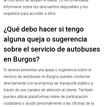
al momento de adquirir el billete. Es recomendable
informarse sobre los descuentos disponibles y los
requisitos para acceder a ellos.
¿Qué debo hacer si tengo
alguna queja o sugerencia
sobre el servicio de autobuses
en Burgos?
Si deseas presentar una queja o sugerencia sobre el
servicio de autobuses en Burgos, puedes contactar
directamente con la empresa de transporte público a
través de sus canales de atención al cliente. También
puedes utilizar plataformas online de participación
ciudadana o acudir personalmente a las oficinas de la