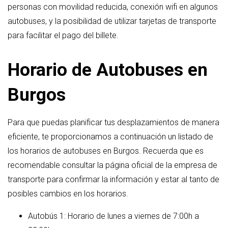
personas con movilidad reducida, conexión wifi en algunos
autobuses, y la posibilidad de utilizar tarjetas de transporte
para facilitar el pago del billete.
Horario de Autobuses en
Burgos
Para que puedas planificar tus desplazamientos de manera
eficiente, te proporcionamos a continuación un listado de
los horarios de autobuses en Burgos. Recuerda que es
recomendable consultar la página oficial de la empresa de
transporte para confirmar la información y estar al tanto de
posibles cambios en los horarios.
Autobús 1: Horario de lunes a viernes de 7:00h a