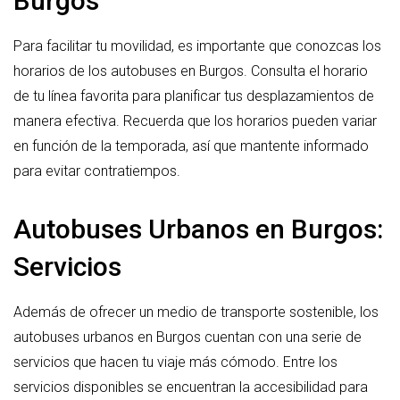
Burgos
Para facilitar tu movilidad, es importante que conozcas los
horarios de los autobuses en Burgos. Consulta el horario
de tu línea favorita para planificar tus desplazamientos de
manera efectiva. Recuerda que los horarios pueden variar
en función de la temporada, así que mantente informado
para evitar contratiempos.
Autobuses Urbanos en Burgos:
Servicios
Además de ofrecer un medio de transporte sostenible, los
autobuses urbanos en Burgos cuentan con una serie de
servicios que hacen tu viaje más cómodo. Entre los
servicios disponibles se encuentran la accesibilidad para