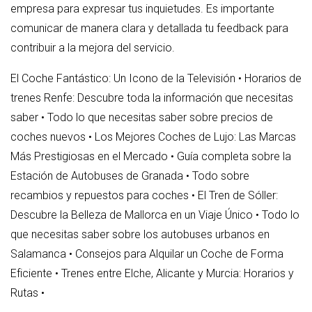
empresa para expresar tus inquietudes. Es importante
comunicar de manera clara y detallada tu feedback para
contribuir a la mejora del servicio.
El Coche Fantástico: Un Icono de la Televisión
•
Horarios de
trenes Renfe: Descubre toda la información que necesitas
saber
•
Todo lo que necesitas saber sobre precios de
coches nuevos
•
Los Mejores Coches de Lujo: Las Marcas
Más Prestigiosas en el Mercado
•
Guía completa sobre la
Estación de Autobuses de Granada
•
Todo sobre
recambios y repuestos para coches
•
El Tren de Sóller:
Descubre la Belleza de Mallorca en un Viaje Único
•
Todo lo
que necesitas saber sobre los autobuses urbanos en
Salamanca
•
Consejos para Alquilar un Coche de Forma
Eficiente
•
Trenes entre Elche, Alicante y Murcia: Horarios y
Rutas
•