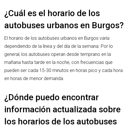
¿Cuál es el horario de los
autobuses urbanos en Burgos?
El horario de los autobuses urbanos en Burgos varía
dependiendo de la línea y del día de la semana. Por lo
general, los autobuses operan desde temprano en la
mañana hasta tarde en la noche, con frecuencias que
pueden ser cada 15-30 minutos en horas pico y cada hora
en horas de menor demanda.
¿Dónde puedo encontrar
información actualizada sobre
los horarios de los autobuses