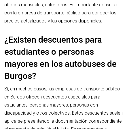
abonos mensuales, entre otros. Es importante consultar
con la empresa de transporte público para conocer los
precios actualizados y las opciones disponibles.
¿Existen descuentos para
estudiantes o personas
mayores en los autobuses de
Burgos?
Sí, en muchos casos, las empresas de transporte público
en Burgos ofrecen descuentos especiales para
estudiantes, personas mayores, personas con
discapacidad y otros colectivos. Estos descuentos suelen
aplicarse presentando la documentación correspondiente