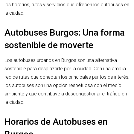
los horarios, rutas y servicios que ofrecen los autobuses en
la ciudad.
Autobuses Burgos: Una forma
sostenible de moverte
Los autobuses urbanos en Burgos son una alternativa
sostenible para desplazarte por la ciudad. Con una amplia
red de rutas que conectan los principales puntos de interés,
los autobuses son una opción respetuosa con el medio
ambiente y que contribuye a descongestionar el tráfico en
la ciudad.
Horarios de Autobuses en