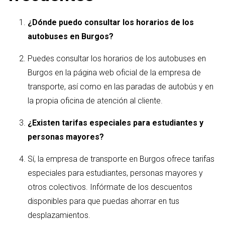
¿Dónde puedo consultar los horarios de los
autobuses en Burgos?
Puedes consultar los horarios de los autobuses en
Burgos en la página web oficial de la empresa de
transporte, así como en las paradas de autobús y en
la propia oficina de atención al cliente.
¿Existen tarifas especiales para estudiantes y
personas mayores?
Sí, la empresa de transporte en Burgos ofrece tarifas
especiales para estudiantes, personas mayores y
otros colectivos. Infórmate de los descuentos
disponibles para que puedas ahorrar en tus
desplazamientos.