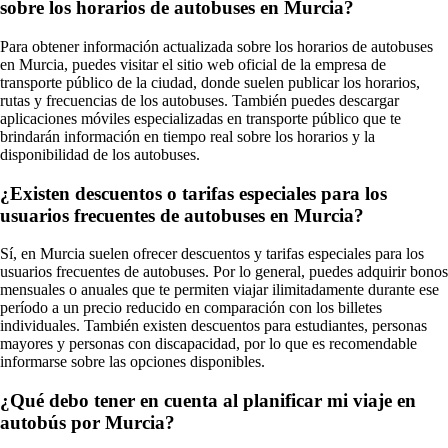
sobre los horarios de autobuses en Murcia?
Para obtener información actualizada sobre los horarios de autobuses
en Murcia, puedes visitar el sitio web oficial de la empresa de
transporte público de la ciudad, donde suelen publicar los horarios,
rutas y frecuencias de los autobuses. También puedes descargar
aplicaciones móviles especializadas en transporte público que te
brindarán información en tiempo real sobre los horarios y la
disponibilidad de los autobuses.
¿Existen descuentos o tarifas especiales para los
usuarios frecuentes de autobuses en Murcia?
Sí, en Murcia suelen ofrecer descuentos y tarifas especiales para los
usuarios frecuentes de autobuses. Por lo general, puedes adquirir bonos
mensuales o anuales que te permiten viajar ilimitadamente durante ese
período a un precio reducido en comparación con los billetes
individuales. También existen descuentos para estudiantes, personas
mayores y personas con discapacidad, por lo que es recomendable
informarse sobre las opciones disponibles.
¿Qué debo tener en cuenta al planificar mi viaje en
autobús por Murcia?