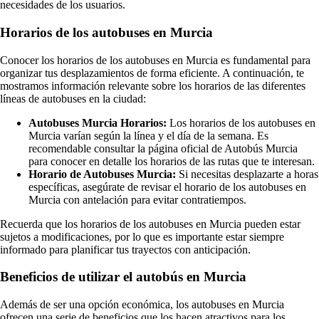
necesidades de los usuarios.
Horarios de los autobuses en Murcia
Conocer los horarios de los autobuses en Murcia es fundamental para
organizar tus desplazamientos de forma eficiente. A continuación, te
mostramos información relevante sobre los horarios de las diferentes
líneas de autobuses en la ciudad:
Autobuses Murcia Horarios:
Los horarios de los autobuses en
Murcia varían según la línea y el día de la semana. Es
recomendable consultar la página oficial de Autobús Murcia
para conocer en detalle los horarios de las rutas que te interesan.
Horario de Autobuses Murcia:
Si necesitas desplazarte a horas
específicas, asegúrate de revisar el horario de los autobuses en
Murcia con antelación para evitar contratiempos.
Recuerda que los horarios de los autobuses en Murcia pueden estar
sujetos a modificaciones, por lo que es importante estar siempre
informado para planificar tus trayectos con anticipación.
Beneficios de utilizar el autobús en Murcia
Además de ser una opción económica, los autobuses en Murcia
ofrecen una serie de beneficios que los hacen atractivos para los