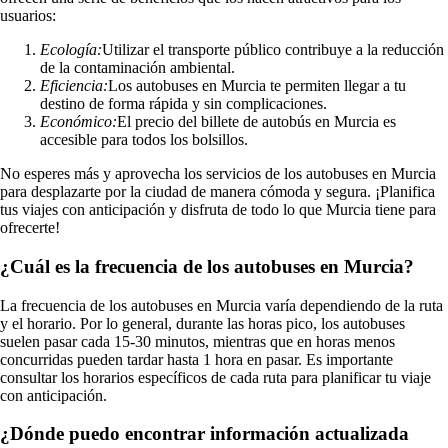
usuarios:
Ecología:
Utilizar el transporte público contribuye a la reducción
de la contaminación ambiental.
Eficiencia:
Los autobuses en Murcia te permiten llegar a tu
destino de forma rápida y sin complicaciones.
Económico:
El precio del billete de autobús en Murcia es
accesible para todos los bolsillos.
No esperes más y aprovecha los servicios de los autobuses en Murcia
para desplazarte por la ciudad de manera cómoda y segura. ¡Planifica
tus viajes con anticipación y disfruta de todo lo que Murcia tiene para
ofrecerte!
¿Cuál es la frecuencia de los autobuses en Murcia?
La frecuencia de los autobuses en Murcia varía dependiendo de la ruta
y el horario. Por lo general, durante las horas pico, los autobuses
suelen pasar cada 15-30 minutos, mientras que en horas menos
concurridas pueden tardar hasta 1 hora en pasar. Es importante
consultar los horarios específicos de cada ruta para planificar tu viaje
con anticipación.
¿Dónde puedo encontrar información actualizada