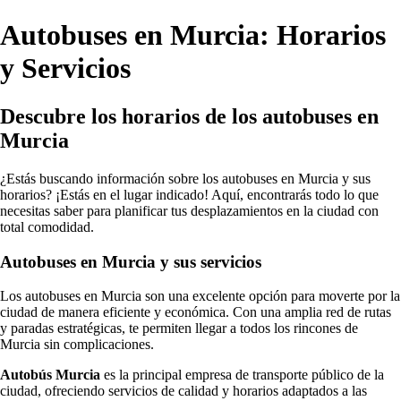
Autobuses en Murcia: Horarios
y Servicios
Descubre los horarios de los autobuses en
Murcia
¿Estás buscando información sobre los autobuses en Murcia y sus
horarios? ¡Estás en el lugar indicado! Aquí, encontrarás todo lo que
necesitas saber para planificar tus desplazamientos en la ciudad con
total comodidad.
Autobuses en Murcia y sus servicios
Los autobuses en Murcia son una excelente opción para moverte por la
ciudad de manera eficiente y económica. Con una amplia red de rutas
y paradas estratégicas, te permiten llegar a todos los rincones de
Murcia sin complicaciones.
Autobús Murcia
es la principal empresa de transporte público de la
ciudad, ofreciendo servicios de calidad y horarios adaptados a las