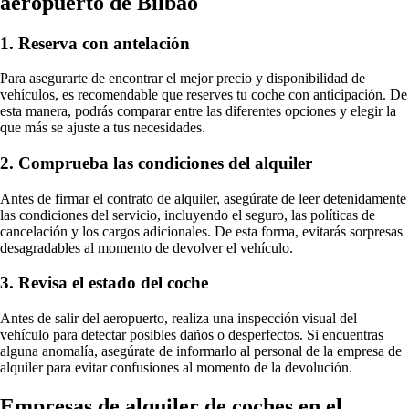
aeropuerto de Bilbao
1. Reserva con antelación
Para asegurarte de encontrar el mejor precio y disponibilidad de
vehículos, es recomendable que reserves tu coche con anticipación. De
esta manera, podrás comparar entre las diferentes opciones y elegir la
que más se ajuste a tus necesidades.
2. Comprueba las condiciones del alquiler
Antes de firmar el contrato de alquiler, asegúrate de leer detenidamente
las condiciones del servicio, incluyendo el seguro, las políticas de
cancelación y los cargos adicionales. De esta forma, evitarás sorpresas
desagradables al momento de devolver el vehículo.
3. Revisa el estado del coche
Antes de salir del aeropuerto, realiza una inspección visual del
vehículo para detectar posibles daños o desperfectos. Si encuentras
alguna anomalía, asegúrate de informarlo al personal de la empresa de
alquiler para evitar confusiones al momento de la devolución.
Empresas de alquiler de coches en el