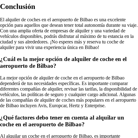
Conclusión
El alquiler de coches en el aeropuerto de Bilbao es una excelente
opción para aquellos que desean tener total autonomía durante su viaje.
Con una amplia oferta de empresas de alquiler y una variedad de
vehículos disponibles, podrás disfrutar al máximo de tu estancia en la
ciudad y sus alrededores. ¡No esperes más y reserva tu coche de
alquiler para vivir una experiencia única en Bilbao!
¿Cuál es la mejor opción de alquiler de coche en el
aeropuerto de Bilbao?
La mejor opción de alquiler de coche en el aeropuerto de Bilbao
dependerá de tus necesidades específicas. Es importante comparar
diferentes compañías de alquiler, revisar las tarifas, la disponibilidad de
vehículos, las políticas de seguro y cualquier cargo adicional. Algunas
de las compañías de alquiler de coches más populares en el aeropuerto
de Bilbao incluyen Avis, Europcar, Hertz y Enterprise.
¿Qué factores debo tener en cuenta al alquilar un
coche en el aeropuerto de Bilbao?
Al alquilar un coche en el aeropuerto de Bilbao, es importante