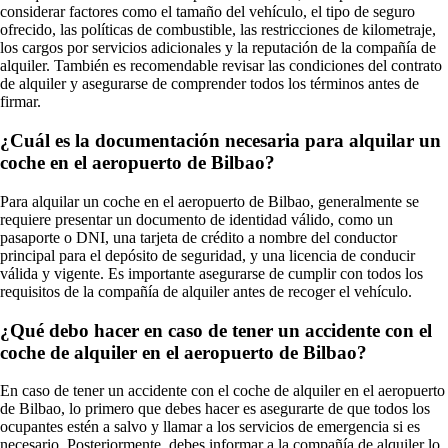
considerar factores como el tamaño del vehículo, el tipo de seguro
ofrecido, las políticas de combustible, las restricciones de kilometraje,
los cargos por servicios adicionales y la reputación de la compañía de
alquiler. También es recomendable revisar las condiciones del contrato
de alquiler y asegurarse de comprender todos los términos antes de
firmar.
¿Cuál es la documentación necesaria para alquilar un
coche en el aeropuerto de Bilbao?
Para alquilar un coche en el aeropuerto de Bilbao, generalmente se
requiere presentar un documento de identidad válido, como un
pasaporte o DNI, una tarjeta de crédito a nombre del conductor
principal para el depósito de seguridad, y una licencia de conducir
válida y vigente. Es importante asegurarse de cumplir con todos los
requisitos de la compañía de alquiler antes de recoger el vehículo.
¿Qué debo hacer en caso de tener un accidente con el
coche de alquiler en el aeropuerto de Bilbao?
En caso de tener un accidente con el coche de alquiler en el aeropuerto
de Bilbao, lo primero que debes hacer es asegurarte de que todos los
ocupantes estén a salvo y llamar a los servicios de emergencia si es
necesario. Posteriormente, debes informar a la compañía de alquiler lo