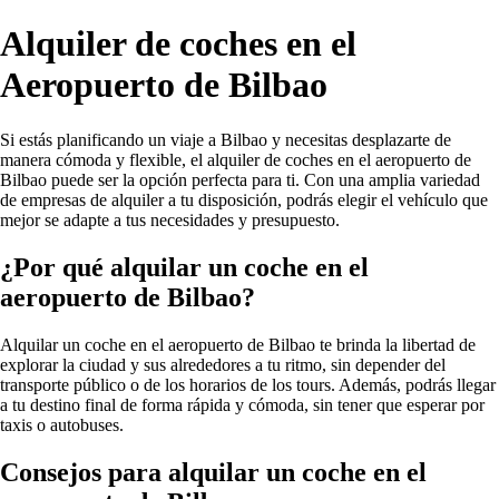
Alquiler de coches en el
Aeropuerto de Bilbao
Si estás planificando un viaje a Bilbao y necesitas desplazarte de
manera cómoda y flexible, el alquiler de coches en el aeropuerto de
Bilbao puede ser la opción perfecta para ti. Con una amplia variedad
de empresas de alquiler a tu disposición, podrás elegir el vehículo que
mejor se adapte a tus necesidades y presupuesto.
¿Por qué alquilar un coche en el
aeropuerto de Bilbao?
Alquilar un coche en el aeropuerto de Bilbao te brinda la libertad de
explorar la ciudad y sus alrededores a tu ritmo, sin depender del
transporte público o de los horarios de los tours. Además, podrás llegar
a tu destino final de forma rápida y cómoda, sin tener que esperar por
taxis o autobuses.
Consejos para alquilar un coche en el