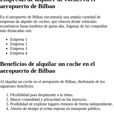
aeropuerto de Bilbao
En el aeropuerto de Bilbao encontrarás una amplia variedad de
empresas de alquiler de coches, que ofrecen desde vehículos
económicos hasta modelos de gama alta. Algunas de las compañías
más destacadas son:
Empresa 1
Empresa 2
Empresa 3
Empresa 4
Beneficios de alquilar un coche en el
aeropuerto de Bilbao
Al alquilar un coche en el aeropuerto de Bilbao, disfrutarás de los
siguientes beneficios:
Flexibilidad para desplazarte a tu ritmo.
Mayor comodidad y privacidad en tus trayectos.
Posibilidad de explorar lugares remotos de forma independiente.
Ahorro de tiempo al evitar esperas en transporte público.